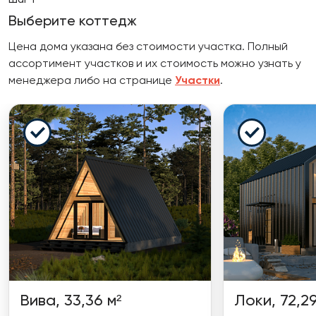
Выберите коттедж
Цена дома указана без стоимости участка. Полный
ассортимент участков и их стоимость можно узнать у
менеджера либо на странице
Участки
.
Вива, 33,36 м²
Локи, 72,29