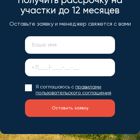
Получить рассрочку на
участки до 12 месяцев
Оставьте заявку и менеджер свяжется с вами
Я соглашаюсь с
правилами
пользовательского соглашения