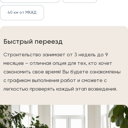
40 км от МКАД
Быстрый переезд
Строительство занимает от 3 недель до 9
месяцев – отличная опция для тех, кто хочет
сэкономить свое время! Вы будете ознакомлены
с графиком выполнения работ и сможете с
легкостью проверять каждый этап возведения.