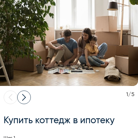
1/5
Купить коттедж в ипотеку
Шаг 1