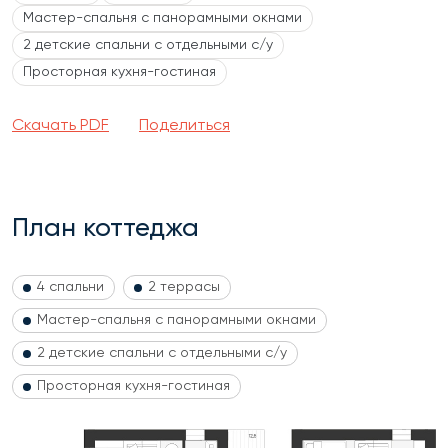
Мастер-спальня с панорамными окнами
2 детские спальни с отдельными с/у
Просторная кухня-гостиная
Скачать PDF
Поделиться
План коттеджа
4 спальни
2 террасы
Мастер-спальня с панорамными окнами
2 детские спальни с отдельными с/у
Просторная кухня-гостиная