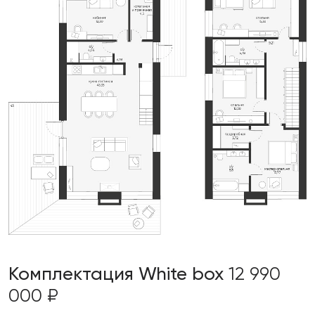
Комплектация White box
12 990
000 ₽