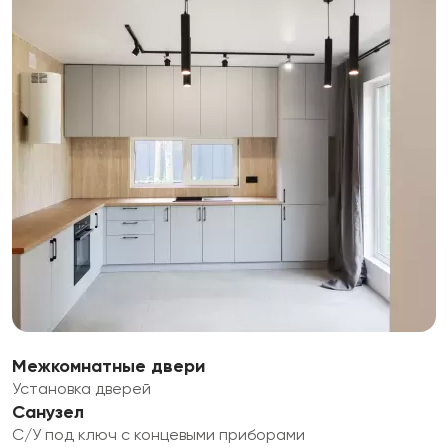
Межкомнатные двери
Установка дверей
Санузел
С/У под ключ с концевыми приборами