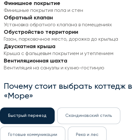
Финишное покрытие
Финишные покрытия пола и стен
Обратный клапан
Установка обратного клапана в помещениях
Обустройство территории
Газон, парковочное место, дорожка до крыльца
Двускатная крыша
Крыша с фальцевым покрытием и утеплением
Вентиляционная шахта
Вентиляция на санузлы и кухню-гостиную
Почему стоит выбрать коттедж в
«Море»
Быстрый переезд
Скандинавский стиль
Готовые коммуникации
Река и лес