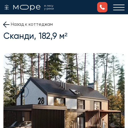
Назад к коттеджам
Сканди, 182,9 м²