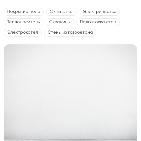
Покрытие пола
Окна в пол
Электричество
Теплоноситель
Скважины
Подготовка стен
Электрокотел
Стены из газобетона