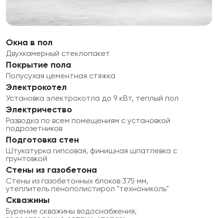
Окна в пол
Двухкамерный стеклопакет
Покрытие пола
Полусухая цементная стяжка
Электрокотел
Установка электрокотла до 9 кВт, теплый пол
Электричество
Разводка по всем помещениям с установкой
подрозетников
Подготовка стен
Штукатурка гипсовая, финишная шпатлевка с
грунтовкой
Стены из газобетона
Стены из газобетонных блоков 375 мм,
утеплитель пенополистирол "технониколь"
Скважины
Бурение скважины водоснабжения,