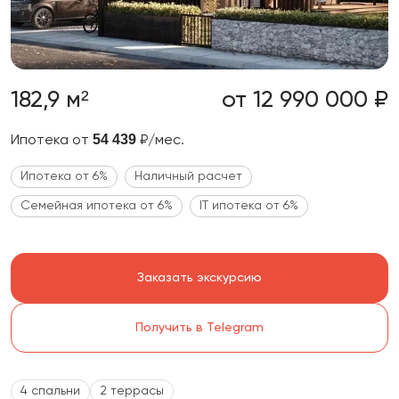
182,9 м²
от 12 990 000 ₽
54 439
Ипотека от
₽/мес.
Ипотека от 6%
Наличный расчет
Семейная ипотека от 6%
IT ипотека от 6%
Заказать экскурсию
Получить в Telegram
4 спальни
2 террасы